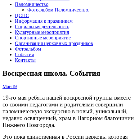
Паломничество
Фотоальбом.Паломничество.
ЦСПС
Информация к праздникам
Социальная деятельность
Культурные мероприятия
Спортивные мероприятие
Организация церковных праздников
Фотоальбом
События
Контакты
Воскресная школа. События
Май
19
19-го мая ребята нашей воскресной группы вместе
со своими педагогами и родителями совершили
паломническую экскурсию в новый, уникальный,
недавно освященный, храм в Нагорном благочинии
Нижнего Новгорода.
Это пока единственная в России церковь, которая