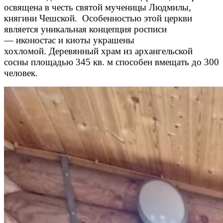
освящена в честь святой мученицы Людмилы,
княгини Чешской. Особенностью этой церкви
является уникальная концепция росписи
— иконостас и киоты украшены
хохломой. Деревянный храм из архангельской
сосны площадью 345 кв. м способен вмещать до 300
человек.