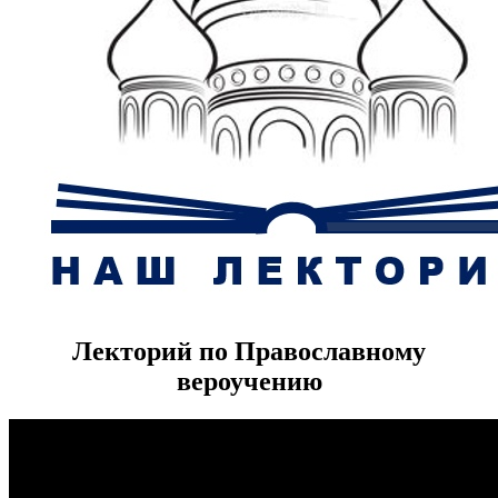
Лекторий по Православному
вероучению