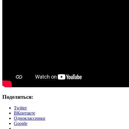
Поделиться:
Twitter
ВКонтакте
Одноклассники
Google