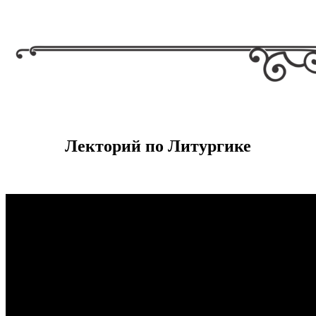
Лекторий по Литургике