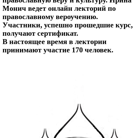
православную веру и культуру. Ирина
Монич ведет онлайн лекторий по
православному вероучению.
Участники, успешно прошедшие курс,
получают сертификат.
В настоящее время в лектории
принимают участие 170 человек.