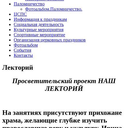
Паломничество
Фотоальбом.Паломничество.
ЦСПС
Информация к праздникам
Социальная деятельность
Культурные мероприятия
Спортивные мероприятие
Организация церковных праздников
Фотоальбом
События
Контакты
Лекторий
Просветительский проект НАШ
ЛЕКТОРИЙ
На занятиях присутствуют прихожане
храма, желающие глубже изучить