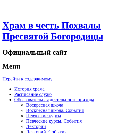
Храм в честь Похвалы
Пресвятой Богородицы
Официальный сайт
Menu
Перейти к содержимому
История храма
Расписание служб
Образовательная деятельность прихода
Воскресная школа
Воскресная школа. События
Певческие курсы
Певческие курсы. События
Лекторий
Лекторий. События