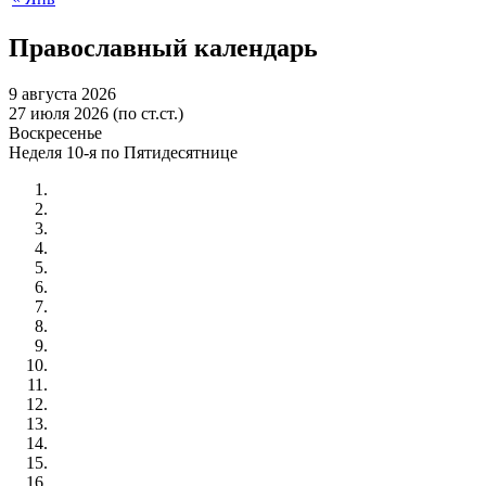
Православный календарь
9 августа 2026
27 июля 2026 (по ст.ст.)
Воскресенье
Неделя 10-я по Пятидесятнице