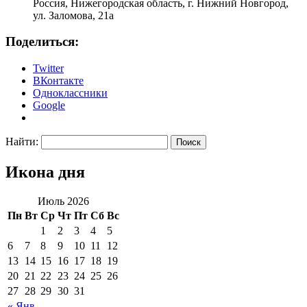
Россия, Нижегородская область, г. Нижний Новгород,
ул. Заломова, 21а
Поделиться:
Twitter
ВКонтакте
Одноклассники
Google
Найти:
Икона дня
Июль 2026
Пн
Вт
Ср
Чт
Пт
Сб
Вс
1
2
3
4
5
6
7
8
9
10
11
12
13
14
15
16
17
18
19
20
21
22
23
24
25
26
27
28
29
30
31
« Янв