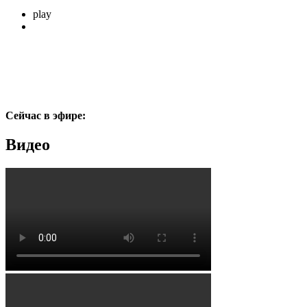
play
Сейчас в эфире:
Видео