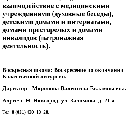
взаимодействие с медицинскими
учреждениями (духовные беседы),
детскими домами и интернатами,
домами престарелых и домами
инвалидов (патронажная
деятельность).
Воскресная школа: Воскресение по окончании
Божественной литургии.
Директор ‑ Миронова Валентина Евлампьевна.
Адрес: г. Н. Новгород, ул. Заломова, д. 21 а.
Тел.
8 (831) 430–13–28.