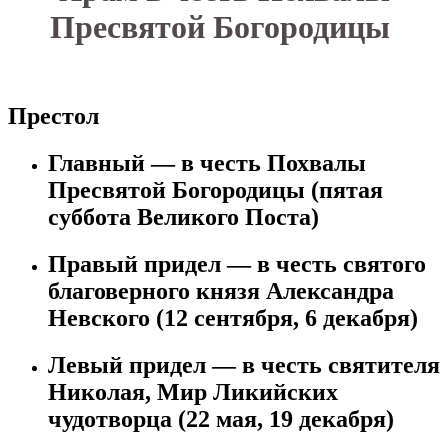
Пресвятой Богородицы
Престол
Главный — в честь Похвалы
Пресвятой Богородицы (пятая
суббота Великого Поста)
Правый придел — в честь святого
благоверного князя Александра
Невского (12 сентября, 6 декабря)
Левый придел — в честь святителя
Николая, Мир Ликийских
чудотворца (22 мая, 19 декабря)