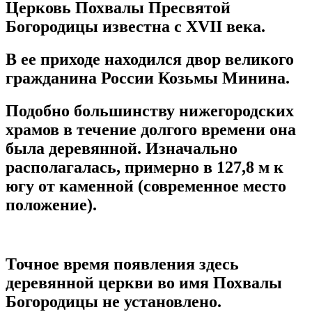
Церковь Похвалы Пресвятой
Богородицы известна с XVII века.
В ее приходе находился двор великого
гражданина России Козьмы Минина.
Подобно большинству нижегородских
храмов в течение долгого времени она
была деревянной. Изначально
располагалась, примерно в 127,8 м к
югу от каменной (современное место
положение).
Точное время появления здесь
деревянной церкви во имя Похвалы
Богородицы не установлено.