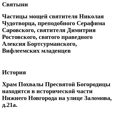
Святыни
Частицы мощей святителя Николая
Чудотворца, преподобного Серафима
Саровского, святителя Димитрия
Ростовского, святого праведного
Алексия Бортсурманского,
Вифлеемских младенцев
История
Храм Похвалы Пресвятой Богородицы
находится в исторической части
Нижнего Новгорода на улице Заломова,
д.21а.