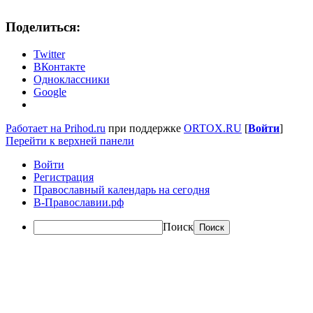
Поделиться:
Twitter
ВКонтакте
Одноклассники
Google
Работает на Prihod.ru
при поддержке
ORTOX.RU
[
Войти
]
Перейти к верхней панели
Войти
Регистрация
Православный календарь на сегодня
В-Православии.рф
Поиск