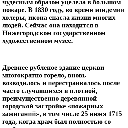
чудесным образом уцелела в большом
пожаре. В 1830 году, во время эпидемии
холеры, икона спасла жизни многих
людей. Сейчас она находится в
Нижегородском государственном
художественном музее.
Древнее рубленое здание церкви
многократно горело, вновь
возводилось и перестраивалось после
часто случавшихся в плотной,
преимущественно деревянной
городской застройке «пожарных
зажиганий», в том числе 25 июня 1715
года, когда храм был полностью со