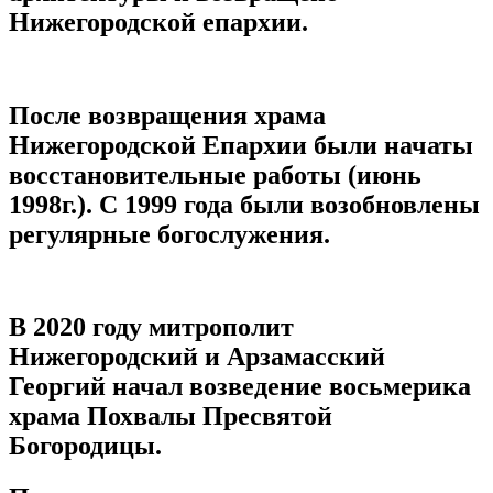
Нижегородской епархии.
После возвращения храма
Нижегородской Епархии были начаты
восстановительные работы (июнь
1998г.). С 1999 года были возобновлены
регулярные богослужения.
В 2020 году митрополит
Нижегородский и Арзамасский
Георгий начал возведение восьмерика
храма Похвалы Пресвятой
Богородицы.