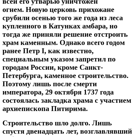
всей его утварью уничтожен
огнем.
Новую церковь прихожане
срубили осенью того же года из леса
купленного в Катунках амбара, но
тогда же приняли решение отстроить
храм каменным. Однако всего годом
ранее Петр I, как известно,
специальным указом запретил по
городам России, кроме Санкт-
Петербурга, каменное строительство.
Поэтому лишь после смерти
императора, 29 октября 1737 года
состоялась закладка храма с участием
архиепископа Питирима.
Строительство шло долго. Лишь
спустя двенадцать лет, возглавлявший