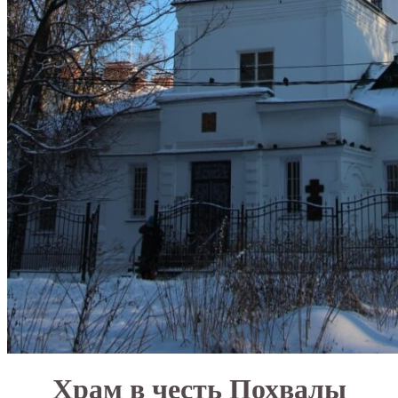
Храм в честь Похвалы