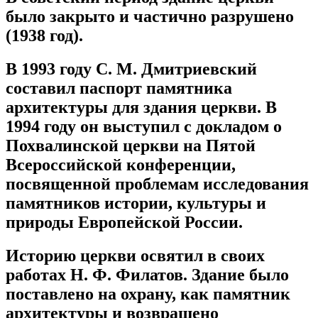
было закрыто и частично разрушено
(1938 год).
В 1993 году С. М. Дмитриевский
составил паспорт памятника
архитектуры для здания церкви. В
1994 году он выступил с докладом о
Похвалинской церкви на Пятой
Всероссийской конференции,
посвященной проблемам исследования
памятников истории, культуры и
природы Европейской России.
Историю церкви освятил в своих
работах Н. Ф. Филатов. Здание было
поставлено на охрану, как памятник
архитектуры и возвращено