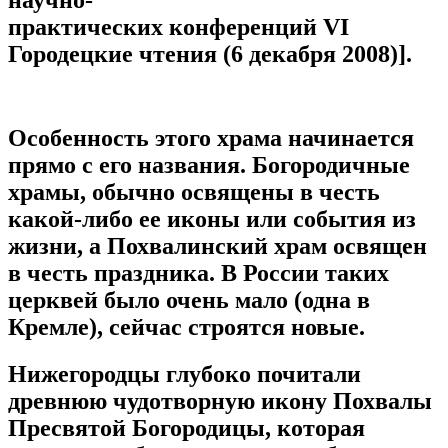
практических конференций VI
Городецкие чтения (6 декабря 2008)].
Особенность этого храма начинается
прямо с его названия. Богородичные
храмы, обычно освящены в честь
какой-либо ее иконы или события из
жизни, а Похвалинский храм освящен
в честь праздника. В России таких
церквей было очень мало (одна в
Кремле), сейчас строятся новые.
Нижегородцы глубоко почитали
древнюю чудотворную икону Похвалы
Пресвятой Богородицы, которая