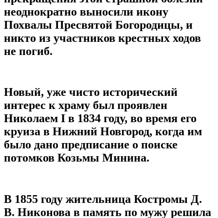
неоднократно выносили икону
Похвалы Пресвятой Богородицы, и
никто из участников крестных ходов
не погиб.
Новый, уже чисто исторический
интерес к храму был проявлен
Николаем I в 1834 году, во время его
круиза в Нижний Новгород, когда им
было дано предписание о поиске
потомков Козьмы Минина.
В 1855 году жительница Костромы Д.
В. Никонова в память по мужу решила