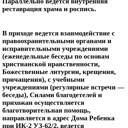
Параллельно ведется внутренняя
реставрация храма и роспись.
В приходе ведется взаимодействие с
правоохранительными органами и
исправительными учреждениями
(еженедельные беседы по основам
христианской нравственности,
Божественные литургии, крещения,
причащения), с учебными
учреждениями (регулярные встречи —
беседы), Силами благодетелей и
прихожан осуществляется
благотворительная помощь,
направляется в адрес Дома Ребенка
при ИК-2 УЗ-62/2, ведется