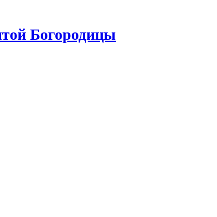
ятой Богородицы