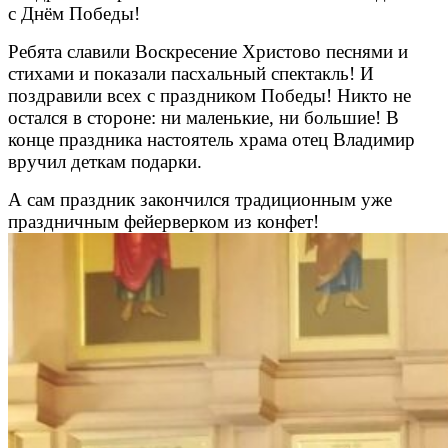
с Днём Победы!
Ребята славили Воскресение Христово песнями и
стихами и показали пасхальный спектакль! И
поздравили всех с праздником Победы! Никто не
остался в стороне: ни маленькие, ни большие! В
конце праздника настоятель храма отец Владимир
вручил деткам подарки.
А сам праздник закончился традиционным уже
праздничным фейерверком из конфет!