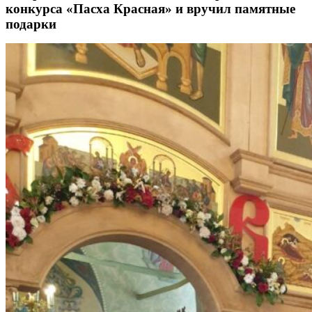
конкурса «Пасха Красная» и вручил памятные
подарки