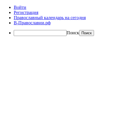
Войти
Регистрация
Православный календарь на сегодня
В-Православии.рф
Поиск