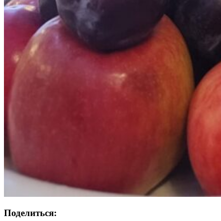
Поделиться: