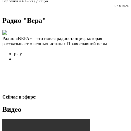
Горловки и 40 – из Донецка.
07.8.2026
Радио "Вера"
Радио «ВЕРА» – это новая радиостанция, которая
рассказывает о вечных истинах Православной веры.
play
Сейчас в эфире:
Видео