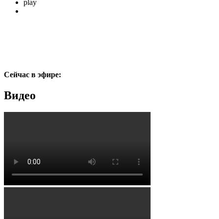
play
Сейчас в эфире:
Видео