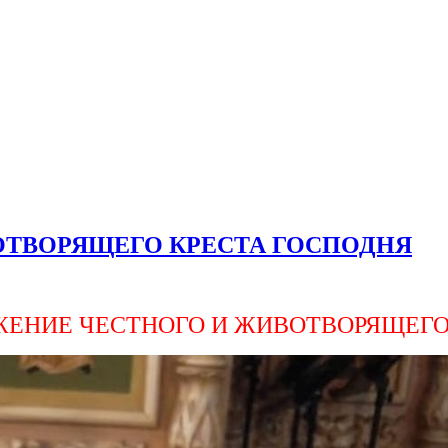
ОТВОРЯЩЕГО КРЕСТА ГОСПОДНЯ
ВИЖЕНИЕ ЧЕСТНОГО И ЖИВОТВОРЯЩЕГО