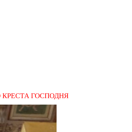
 КРЕ
СТА ГОСПОДНЯ