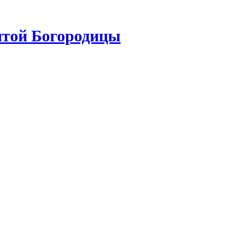
ятой Богородицы