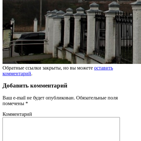
Обратные ссылки закрыты, но вы можете
оставить
комментарий
.
Добавить комментарий
Ваш e-mail не будет опубликован.
Обязательные поля
помечены
*
Комментарий