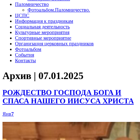
Паломничество
Фотоальбом.Паломничество.
ЦСПС
Информация к праздникам
Социальная деятельность
Культурные мероприятия
Спортивные мероприятие
Организация церковных праздников
Фотоальбом
События
Контакты
Архив | 07.01.2025
РОЖДЕСТВО ГОСПОДА БОГА И
СПАСА НАШЕГО ИИСУСА ХРИСТА
Янв
7