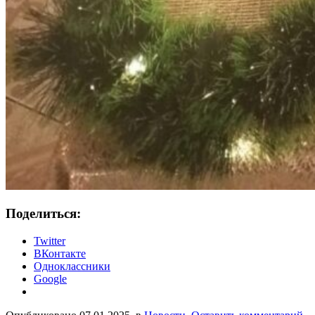
Поделиться:
Twitter
ВКонтакте
Одноклассники
Google