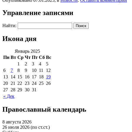
Опубликовано 07.01.2025, в
Новости
.
Оставить комментарий
Управление записями
Найти:
Икона дня
Январь 2025
Пн
Вт
Ср
Чт
Пт
Сб
Вс
1
2
3
4
5
6
7
8
9
10
11
12
13
14
15
16
17
18
19
20
21
22
23
24
25
26
27
28
29
30
31
« Дек
Православный календарь
8 августа 2026
26 июля 2026 (по ст.ст.)