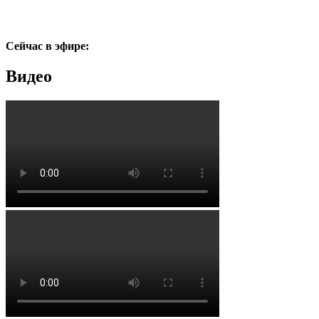
Сейчас в эфире:
Видео