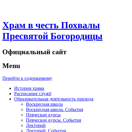
Храм в честь Похвалы
Пресвятой Богородицы
Официальный сайт
Menu
Перейти к содержимому
История храма
Расписание служб
Образовательная деятельность прихода
Воскресная школа
Воскресная школа. События
Певческие курсы
Певческие курсы. События
Лекторий
Лекторий. События