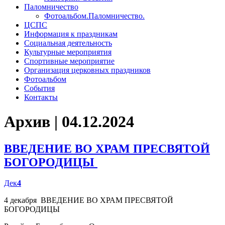
Паломничество
Фотоальбом.Паломничество.
ЦСПС
Информация к праздникам
Социальная деятельность
Культурные мероприятия
Спортивные мероприятие
Организация церковных праздников
Фотоальбом
События
Контакты
Архив | 04.12.2024
ВВЕДЕНИЕ ВО ХРАМ ПРЕСВЯТОЙ
БОГОРОДИЦЫ
Дек
4
4 декабря ВВЕДЕНИЕ ВО ХРАМ ПРЕСВЯТОЙ
БОГОРОДИЦЫ