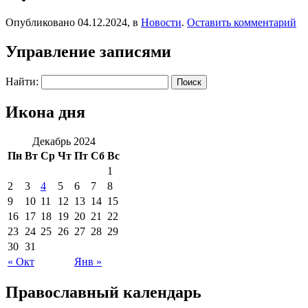
Опубликовано 04.12.2024, в
Новости
.
Оставить комментарий
Управление записями
Найти:
Икона дня
Декабрь 2024
Пн
Вт
Ср
Чт
Пт
Сб
Вс
1
2
3
4
5
6
7
8
9
10
11
12
13
14
15
16
17
18
19
20
21
22
23
24
25
26
27
28
29
30
31
« Окт
Янв »
Православный календарь