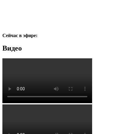
Сейчас в эфире:
Видео